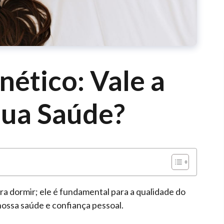
ético: Vale a
Sua Saúde?
a dormir; ele é fundamental para a qualidade do
ossa saúde e confiança pessoal.