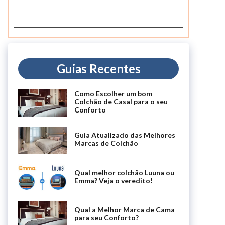
Guias Recentes
Como Escolher um bom
Colchão de Casal para o seu
Conforto
Guia Atualizado das Melhores
Marcas de Colchão
Qual melhor colchão Luuna ou
Emma? Veja o veredito!
Qual a Melhor Marca de Cama
para seu Conforto?