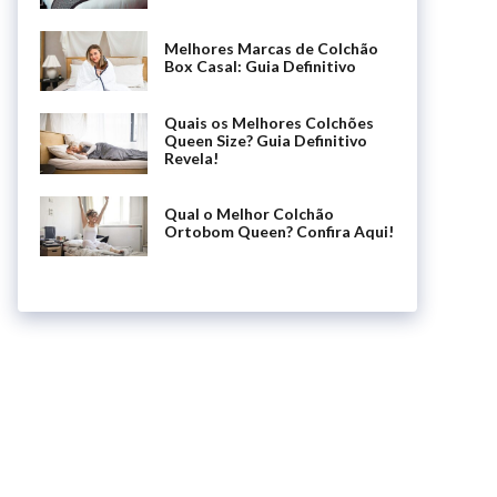
Melhores Marcas de Colchão
Box Casal: Guia Definitivo
Quais os Melhores Colchões
Queen Size? Guia Definitivo
Revela!
Qual o Melhor Colchão
Ortobom Queen? Confira Aqui!