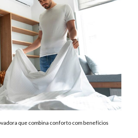
novadora que combina conforto com benefícios