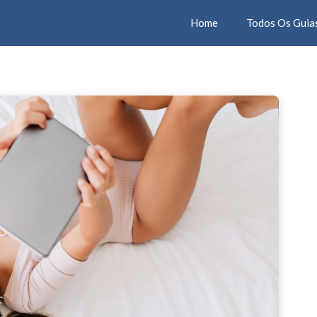
Home
Todos Os Guia