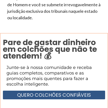
de Homem e você se submete irrevogavelmente à
jurisdição exclusiva dos tribunais naquele estado
ou localidade.