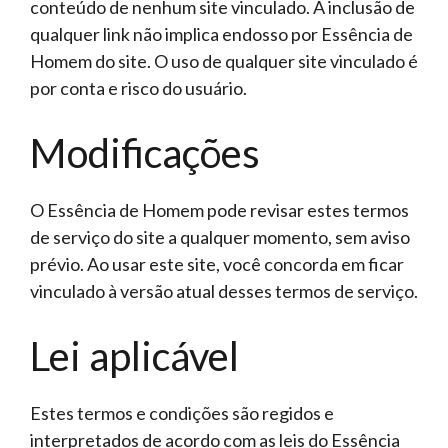
conteúdo de nenhum site vinculado. A inclusão de
qualquer link não implica endosso por Essência de
Homem do site. O uso de qualquer site vinculado é
por conta e risco do usuário.
Modificações
O Essência de Homem pode revisar estes termos
de serviço do site a qualquer momento, sem aviso
prévio. Ao usar este site, você concorda em ficar
vinculado à versão atual desses termos de serviço.
Lei aplicável
Estes termos e condições são regidos e
interpretados de acordo com as leis do Essência