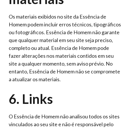
Os materiais exibidos no site da Essência de
Homem podem incluir erros técnicos, tipográficos
ou fotográficos. Essência de Homem não garante
que qualquer material em seu site seja preciso,
completo ou atual. Essência de Homem pode
fazer alterações nos materiais contidos em seu
site a qualquer momento, sem aviso prévio. No
entanto, Essência de Homem não se compromete
a atualizar os materiais.
6. Links
O Essência de Homem não analisou todos os sites
vinculados ao seu site e não é responsável pelo