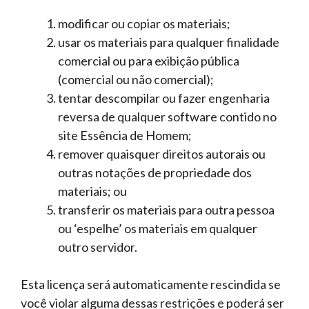
modificar ou copiar os materiais;
usar os materiais para qualquer finalidade
comercial ou para exibição pública
(comercial ou não comercial);
tentar descompilar ou fazer engenharia
reversa de qualquer software contido no
site Essência de Homem;
remover quaisquer direitos autorais ou
outras notações de propriedade dos
materiais; ou
transferir os materiais para outra pessoa
ou ‘espelhe’ os materiais em qualquer
outro servidor.
Esta licença será automaticamente rescindida se
você violar alguma dessas restrições e poderá ser