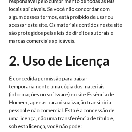
responsável pelo cumprimento de todas as leis
locais aplicáveis. Se você não concordar com
algum desses termos, está proibido de usar ou
acessar este site. Os materiais contidos neste site
são protegidos pelas leis de direitos autorais e
marcas comerciais aplicáveis.
2. Uso de Licença
É concedida permissão para baixar
temporariamente uma cópia dos materiais
(informações ou software) no site Essência de
Homem , apenas para visualização transitória
pessoal e não comercial. Esta é a concessão de
uma licença, não uma transferência de título e,
sob esta licença, você não pode: