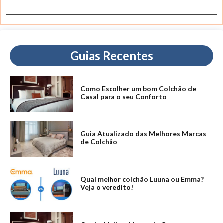
Guias Recentes
Como Escolher um bom Colchão de
Casal para o seu Conforto
Guia Atualizado das Melhores Marcas
de Colchão
Qual melhor colchão Luuna ou Emma?
Veja o veredito!