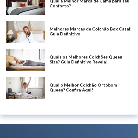
Qual a Melhor Marca de Cama para seu
Conforto?
Melhores Marcas de Colchão Box Casal:
Guia Definitivo
Quais os Melhores Colchões Queen
Size? Guia Definitivo Revela!
Qual o Melhor Colchão Ortobom
Queen? Confira Aqui!