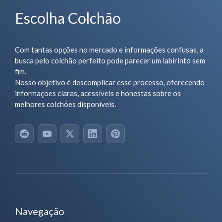
Escolha Colchão
Com tantas opções no mercado e informações confusas, a
busca pelo colchão perfeito pode parecer um labirinto sem
fim.
Nosso objetivo é descomplicar esse processo, oferecendo
informações claras, acessíveis e honestas sobre os
melhores colchões disponíveis.
Navegação