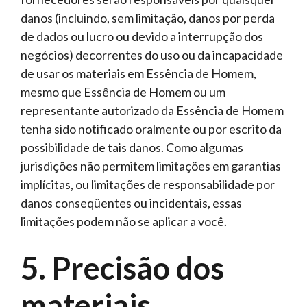
danos (incluindo, sem limitação, danos por perda
de dados ou lucro ou devido a interrupção dos
negócios) decorrentes do uso ou da incapacidade
de usar os materiais em Essência de Homem,
mesmo que Essência de Homem ou um
representante autorizado da Essência de Homem
tenha sido notificado oralmente ou por escrito da
possibilidade de tais danos. Como algumas
jurisdições não permitem limitações em garantias
implícitas, ou limitações de responsabilidade por
danos conseqüentes ou incidentais, essas
limitações podem não se aplicar a você.
5. Precisão dos
materiais