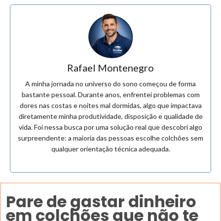
Rafael Montenegro
A minha jornada no universo do sono começou de forma
bastante pessoal. Durante anos, enfrentei problemas com
dores nas costas e noites mal dormidas, algo que impactava
diretamente minha produtividade, disposição e qualidade de
vida. Foi nessa busca por uma solução real que descobri algo
surpreendente: a maioria das pessoas escolhe colchões sem
qualquer orientação técnica adequada.