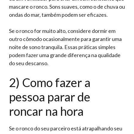
mascare o ronco. Sons suaves, como o de chuva ou
ondas do mar, também podem ser eficazes.
Se o ronco for muito alto, considere dormir em
outro cômodo ocasionalmente para garantir uma
noite de sono tranquila. Essas práticas simples
podem fazer uma grande diferença na qualidade
do seu descanso.
2) Como fazer a
pessoa parar de
roncar na hora
Se o ronco do seu parceiro está atrapalhando seu