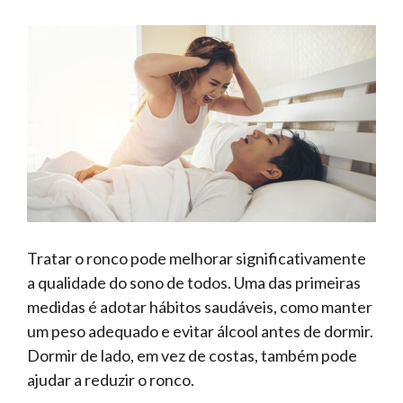
Tratar o ronco pode melhorar significativamente
a qualidade do sono de todos. Uma das primeiras
medidas é adotar hábitos saudáveis, como manter
um peso adequado e evitar álcool antes de dormir.
Dormir de lado, em vez de costas, também pode
ajudar a reduzir o ronco.