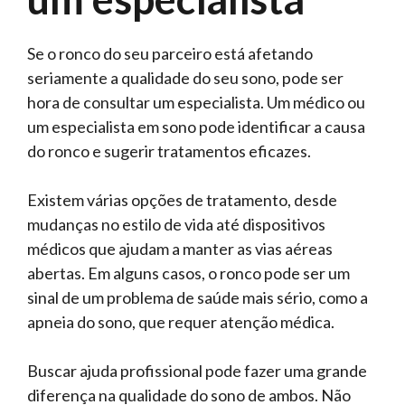
Se o ronco do seu parceiro está afetando
seriamente a qualidade do seu sono, pode ser
hora de consultar um especialista. Um médico ou
um especialista em sono pode identificar a causa
do ronco e sugerir tratamentos eficazes.
Existem várias opções de tratamento, desde
mudanças no estilo de vida até dispositivos
médicos que ajudam a manter as vias aéreas
abertas. Em alguns casos, o ronco pode ser um
sinal de um problema de saúde mais sério, como a
apneia do sono, que requer atenção médica.
Buscar ajuda profissional pode fazer uma grande
diferença na qualidade do sono de ambos. Não