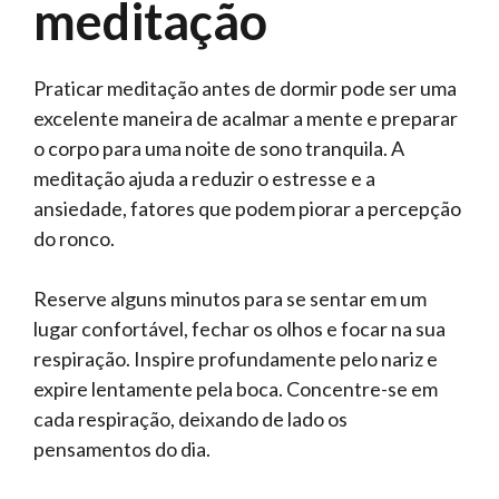
meditação
Praticar meditação antes de dormir pode ser uma
excelente maneira de acalmar a mente e preparar
o corpo para uma noite de sono tranquila. A
meditação ajuda a reduzir o estresse e a
ansiedade, fatores que podem piorar a percepção
do ronco.
Reserve alguns minutos para se sentar em um
lugar confortável, fechar os olhos e focar na sua
respiração. Inspire profundamente pelo nariz e
expire lentamente pela boca. Concentre-se em
cada respiração, deixando de lado os
pensamentos do dia.