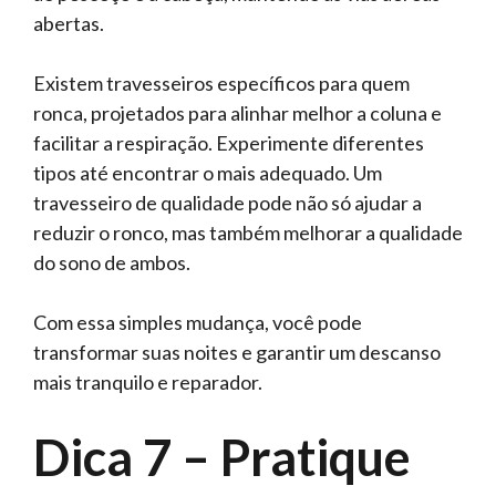
abertas.
Existem travesseiros específicos para quem
ronca, projetados para alinhar melhor a coluna e
facilitar a respiração. Experimente diferentes
tipos até encontrar o mais adequado. Um
travesseiro de qualidade pode não só ajudar a
reduzir o ronco, mas também melhorar a qualidade
do sono de ambos.
Com essa simples mudança, você pode
transformar suas noites e garantir um descanso
mais tranquilo e reparador.
Dica 7 – Pratique