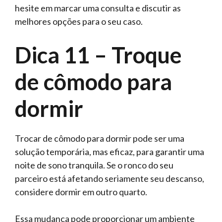
hesite em marcar uma consulta e discutir as
melhores opções para o seu caso.
Dica 11 – Troque
de cômodo para
dormir
Trocar de cômodo para dormir pode ser uma
solução temporária, mas eficaz, para garantir uma
noite de sono tranquila. Se o ronco do seu
parceiro está afetando seriamente seu descanso,
considere dormir em outro quarto.
Essa mudança pode proporcionar um ambiente