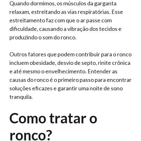
Quando dormimos, os músculos da garganta
relaxam, estreitando as vias respiratórias. Esse
estreitamento faz com que o ar passe com
dificuldade, causando a vibração dos tecidos e
produzindo o som do ronco.
Outros fatores que podem contribuir para o ronco
incluem obesidade, desvio de septo, rinite crônica
e até mesmo o envelhecimento. Entender as
causas do ronco é o primeiro passo para encontrar
soluções eficazes e garantir uma noite de sono
tranquila.
Como tratar o
ronco?