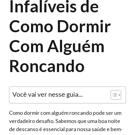
Infalíveis de
Como Dormir
Com Alguém
Roncando
Você vai ver nesse guia...
Como dormir com alguém roncando pode ser um
verdadeiro desafio. Sabemos que uma boa noite
de descanso é essencial para nossa saúde e bem-