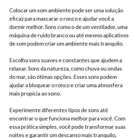
Colocar um som ambiente pode ser uma solução
eficaz para mascarar o ronco e ajudar você a
dormir melhor. Sons como o de um ventilador, uma
máquina de ruído branco ou até mesmo aplicativos
de som podem criar um ambiente mais tranquilo.
Escolha sons suaves e constantes que ajudem a
relaxar. Sons da natureza, como chuva ou ondas
do mar, são ótimas opções. Esses sons podem
ajudar a bloquear o ronco e criar uma atmosfera
mais propícia ao sono.
Experimente diferentes tipos de sons até
encontrar o que funciona melhor para você. Com
essa prática simples, você pode transformar suas
noites e garantir um descanso mais tranquilo,