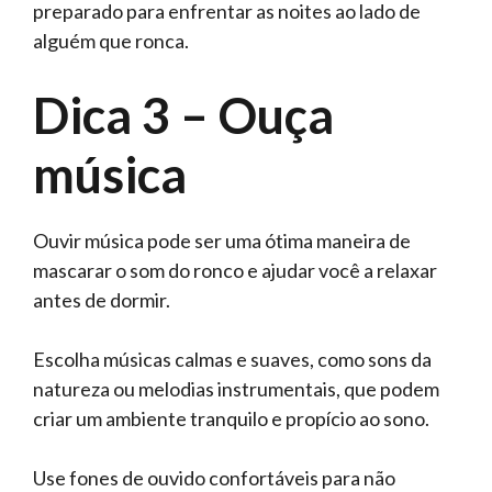
preparado para enfrentar as noites ao lado de
alguém que ronca.
Dica 3 – Ouça
música
Ouvir música pode ser uma ótima maneira de
mascarar o som do ronco e ajudar você a relaxar
antes de dormir.
Escolha músicas calmas e suaves, como sons da
natureza ou melodias instrumentais, que podem
criar um ambiente tranquilo e propício ao sono.
Use fones de ouvido confortáveis para não