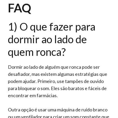
FAQ
1) O que fazer para
dormir ao lado de
quem ronca?
Dormir ao lado de alguém que ronca pode ser
desafiador, mas existem algumas estratégias que
podem ajudar. Primeiro, use tampões de ouvido
para bloquear o som. Eles são baratos e fáceis de
encontrar em farmácias.
Outra opção é usar uma máquina de ruído branco
ou um ventilador para criar um som constante que