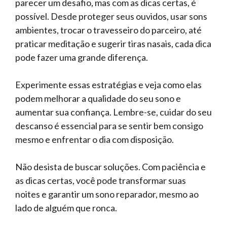
parecer um desafio, mas com as dicas certas, é
possível. Desde proteger seus ouvidos, usar sons
ambientes, trocar o travesseiro do parceiro, até
praticar meditação e sugerir tiras nasais, cada dica
pode fazer uma grande diferença.
Experimente essas estratégias e veja como elas
podem melhorar a qualidade do seu sono e
aumentar sua confiança. Lembre-se, cuidar do seu
descanso é essencial para se sentir bem consigo
mesmo e enfrentar o dia com disposição.
Não desista de buscar soluções. Com paciência e
as dicas certas, você pode transformar suas
noites e garantir um sono reparador, mesmo ao
lado de alguém que ronca.