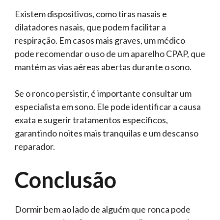
Existem dispositivos, como tiras nasais e
dilatadores nasais, que podem facilitar a
respiração. Em casos mais graves, um médico
pode recomendar o uso de um aparelho CPAP, que
mantém as vias aéreas abertas durante o sono.
Se o ronco persistir, é importante consultar um
especialista em sono. Ele pode identificar a causa
exata e sugerir tratamentos específicos,
garantindo noites mais tranquilas e um descanso
reparador.
Conclusão
Dormir bem ao lado de alguém que ronca pode