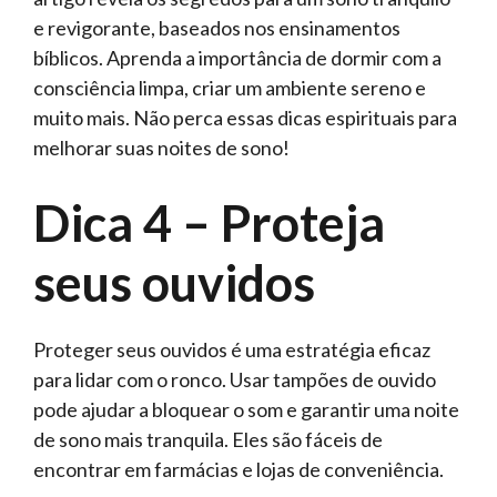
e revigorante, baseados nos ensinamentos
bíblicos. Aprenda a importância de dormir com a
consciência limpa, criar um ambiente sereno e
muito mais. Não perca essas dicas espirituais para
melhorar suas noites de sono!
Dica 4 – Proteja
seus ouvidos
Proteger seus ouvidos é uma estratégia eficaz
para lidar com o ronco. Usar tampões de ouvido
pode ajudar a bloquear o som e garantir uma noite
de sono mais tranquila. Eles são fáceis de
encontrar em farmácias e lojas de conveniência.