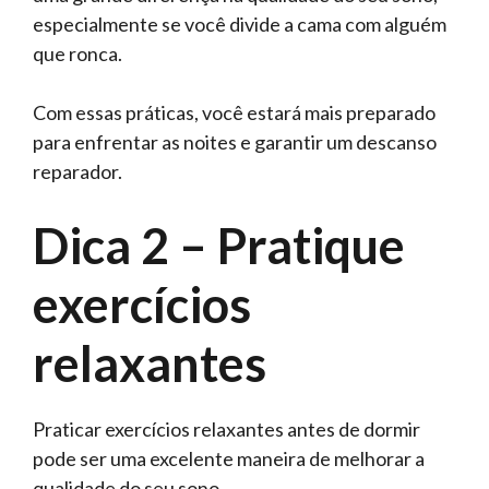
especialmente se você divide a cama com alguém
que ronca.
Com essas práticas, você estará mais preparado
para enfrentar as noites e garantir um descanso
reparador.
Dica 2 – Pratique
exercícios
relaxantes
Praticar exercícios relaxantes antes de dormir
pode ser uma excelente maneira de melhorar a
qualidade do seu sono.