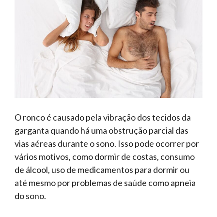
O ronco é causado pela vibração dos tecidos da
garganta quando há uma obstrução parcial das
vias aéreas durante o sono. Isso pode ocorrer por
vários motivos, como dormir de costas, consumo
de álcool, uso de medicamentos para dormir ou
até mesmo por problemas de saúde como apneia
do sono.