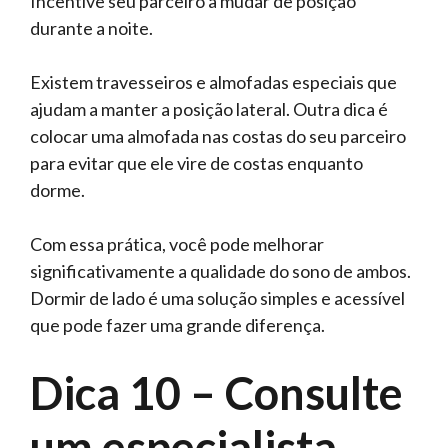
Incentive seu parceiro a mudar de posição
durante a noite.
Existem travesseiros e almofadas especiais que
ajudam a manter a posição lateral. Outra dica é
colocar uma almofada nas costas do seu parceiro
para evitar que ele vire de costas enquanto
dorme.
Com essa prática, você pode melhorar
significativamente a qualidade do sono de ambos.
Dormir de lado é uma solução simples e acessível
que pode fazer uma grande diferença.
Dica 10 – Consulte
um especialista