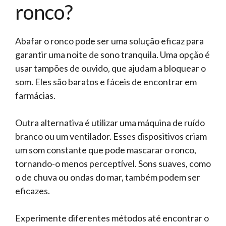
ronco?
Abafar o ronco pode ser uma solução eficaz para
garantir uma noite de sono tranquila. Uma opção é
usar tampões de ouvido, que ajudam a bloquear o
som. Eles são baratos e fáceis de encontrar em
farmácias.
Outra alternativa é utilizar uma máquina de ruído
branco ou um ventilador. Esses dispositivos criam
um som constante que pode mascarar o ronco,
tornando-o menos perceptível. Sons suaves, como
o de chuva ou ondas do mar, também podem ser
eficazes.
Experimente diferentes métodos até encontrar o