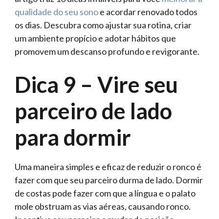
qualidade do seu sono
e acordar renovado todos
os dias. Descubra como ajustar sua rotina, criar
um ambiente propício e adotar hábitos que
promovem um descanso profundo e revigorante.
Dica 9 – Vire seu
parceiro de lado
para dormir
Uma maneira simples e eficaz de reduzir o ronco é
fazer com que seu parceiro durma de lado. Dormir
de costas pode fazer com que a língua e o palato
mole obstruam as vias aéreas, causando ronco.