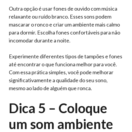
Outra opção é usar fones de ouvido com música
relaxante ou ruído branco. Esses sons podem
mascarar o ronco e criar um ambiente mais calmo
para dormir. Escolha fones confortáveis para não
incomodar durante a noite.
Experimente diferentes tipos de tampões e fones
até encontrar o que funciona melhor para você.
Com essa prática simples, você pode melhorar
significativamente a qualidade do seu sono,
mesmo ao lado de alguém que ronca.
Dica 5 – Coloque
um som ambiente