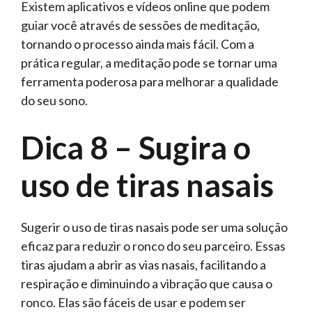
Existem aplicativos e vídeos online que podem
guiar você através de sessões de meditação,
tornando o processo ainda mais fácil. Com a
prática regular, a meditação pode se tornar uma
ferramenta poderosa para melhorar a qualidade
do seu sono.
Dica 8 – Sugira o
uso de tiras nasais
Sugerir o uso de tiras nasais pode ser uma solução
eficaz para reduzir o ronco do seu parceiro. Essas
tiras ajudam a abrir as vias nasais, facilitando a
respiração e diminuindo a vibração que causa o
ronco. Elas são fáceis de usar e podem ser