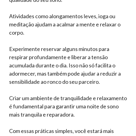
Atividades como alongamentos leves, ioga ou
meditação ajudam a acalmar a mente e relaxar o
corpo.
Experimente reservar alguns minutos para
respirar profundamente e liberar a tensão
acumulada durante o dia. Isso não só facilita o
adormecer, mas também pode ajudar a reduzir a
sensibilidade ao ronco do seu parceiro.
Criar um ambiente de tranquilidade e relaxamento
é fundamental para garantir uma noite de sono
mais tranquila e reparadora.
Com essas práticas simples, você estará mais