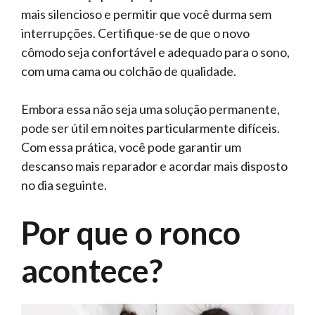
mais silencioso e permitir que você durma sem
interrupções. Certifique-se de que o novo
cômodo seja confortável e adequado para o sono,
com uma cama ou colchão de qualidade.
Embora essa não seja uma solução permanente,
pode ser útil em noites particularmente difíceis.
Com essa prática, você pode garantir um
descanso mais reparador e acordar mais disposto
no dia seguinte.
Por que o ronco
acontece?