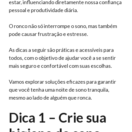
estar, influenciando diretamente nossa confiança
pessoal e produtividade diária.
O ronco não só interrompe o sono, mas também
pode causar frustração e estresse.
As dicas a seguir são práticas e acessíveis para
todos, com o objetivo de ajudar você a se sentir
mais seguro e confortável com suas escolhas.
Vamos explorar soluções eficazes para garantir
que você tenha uma noite de sono tranquila,
mesmo ao lado de alguém que ronca.
Dica 1 – Crie sua