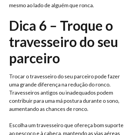
mesmo ao lado de alguém que ronca.
Dica 6 – Troque o
travesseiro do seu
parceiro
Trocar o travesseiro do seu parceiro pode fazer
uma grande diferença na redução do ronco.
Travesseiros antigos ou inadequados podem
contribuir para uma má postura durante o sono,
aumentando as chances de ronco.
Escolha um travesseiro que ofereça bom suporte
ao pescoço e à cabeça, mantendo as vias aéreas