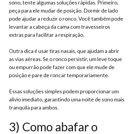
sono, tente algumas soluções rápidas. Primeiro,
peça para ele mudar de posição. Dormir de lado
pode ajudar a reduzir o ronco. Você também pode
levantar a cabeça da cama com travesseiros
extras para facilitar a respiração.
Outra dica é usar tiras nasais, que ajudam a abrir
as vias aéreas. Se o ronco persistir, um leve toque
ou empurrão pode fazer com que ele mude de
posição e pare de roncar temporariamente.
Essas soluções simples podem proporcionar um
alívio imediato, garantindo uma noite de sono mais
tranquila para ambos.
3) Como abafar o