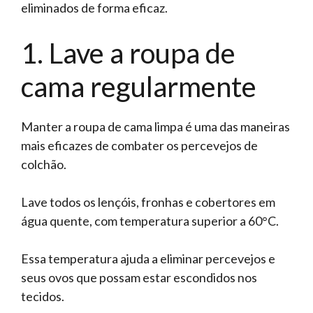
eliminados de forma eficaz.
1. Lave a roupa de
cama regularmente
Manter a roupa de cama limpa é uma das maneiras
mais eficazes de combater os percevejos de
colchão.
Lave todos os lençóis, fronhas e cobertores em
água quente, com temperatura superior a 60°C.
Essa temperatura ajuda a eliminar percevejos e
seus ovos que possam estar escondidos nos
tecidos.