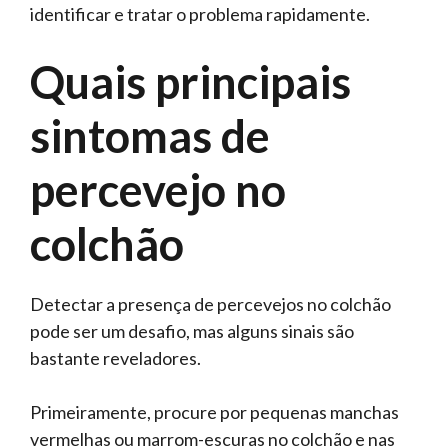
identificar e tratar o problema rapidamente.
Quais principais
sintomas de
percevejo no
colchão
Detectar a presença de percevejos no colchão
pode ser um desafio, mas alguns sinais são
bastante reveladores.
Primeiramente, procure por pequenas manchas
vermelhas ou marrom-escuras no colchão e nas