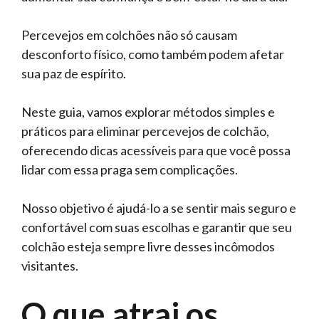
Percevejos em colchões não só causam
desconforto físico, como também podem afetar
sua paz de espírito.
Neste guia, vamos explorar métodos simples e
práticos para eliminar percevejos de colchão,
oferecendo dicas acessíveis para que você possa
lidar com essa praga sem complicações.
Nosso objetivo é ajudá-lo a se sentir mais seguro e
confortável com suas escolhas e garantir que seu
colchão esteja sempre livre desses incômodos
visitantes.
O que atrai os