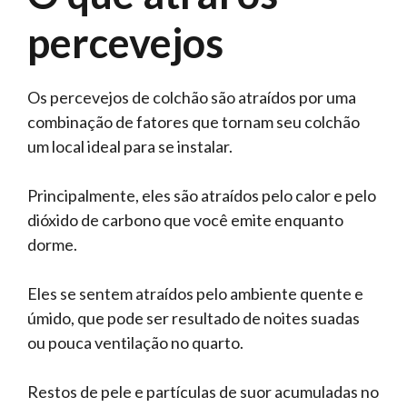
percevejos
Os percevejos de colchão são atraídos por uma
combinação de fatores que tornam seu colchão
um local ideal para se instalar.
Principalmente, eles são atraídos pelo calor e pelo
dióxido de carbono que você emite enquanto
dorme.
Eles se sentem atraídos pelo ambiente quente e
úmido, que pode ser resultado de noites suadas
ou pouca ventilação no quarto.
Restos de pele e partículas de suor acumuladas no