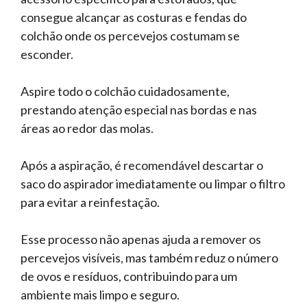
consegue alcançar as costuras e fendas do
colchão onde os percevejos costumam se
esconder.
Aspire todo o colchão cuidadosamente,
prestando atenção especial nas bordas e nas
áreas ao redor das molas.
Após a aspiração, é recomendável descartar o
saco do aspirador imediatamente ou limpar o filtro
para evitar a reinfestação.
Esse processo não apenas ajuda a remover os
percevejos visíveis, mas também reduz o número
de ovos e resíduos, contribuindo para um
ambiente mais limpo e seguro.