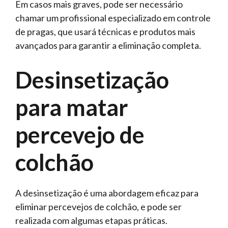
Em casos mais graves, pode ser necessário
chamar um profissional especializado em controle
de pragas, que usará técnicas e produtos mais
avançados para garantir a eliminação completa.
Desinsetização
para matar
percevejo de
colchão
A desinsetização é uma abordagem eficaz para
eliminar percevejos de colchão, e pode ser
realizada com algumas etapas práticas.