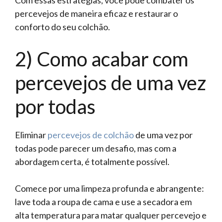
percevejos de maneira eficaz e restaurar o
conforto do seu colchão.
2) Como acabar com
percevejos de uma vez
por todas
Eliminar
percevejos de colchão
de uma vez por
todas pode parecer um desafio, mas com a
abordagem certa, é totalmente possível.
Comece por uma limpeza profunda e abrangente:
lave toda a roupa de cama e use a secadora em
alta temperatura para matar qualquer percevejo e