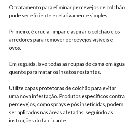
O tratamento para eliminar percevejos de colchão
pode ser eficiente e relativamente simples.
Primeiro, é crucial limpar e aspirar o colchão e os
arredores para remover percevejos visíveis e
ovos.
Em seguida, lave todas as roupas de cama em água
quente para matar os insetos restantes.
Utilize capas protetoras de colchão para evitar
uma nova infestação. Produtos específicos contra
percevejos, como sprays e pós inseticidas, podem
ser aplicados nas áreas afetadas, seguindo as
instruções do fabricante.