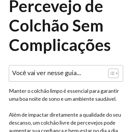
Percevejo de
Colchão Sem
Complicações
Você vai ver nesse guia...
Manter o colchão limpo é essencial para garantir
uma boa noite de sono e um ambiente saudável.
Além de impactar diretamente a qualidade do seu
descanso, um colchão livre de percevejos pode
aumentar sua confiança e bem-estar no dia a dia.