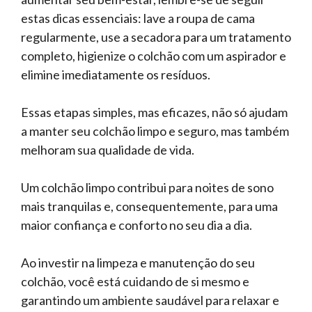
estas dicas essenciais: lave a roupa de cama
regularmente, use a secadora para um tratamento
completo, higienize o colchão com um aspirador e
elimine imediatamente os resíduos.
Essas etapas simples, mas eficazes, não só ajudam
a manter seu colchão limpo e seguro, mas também
melhoram sua qualidade de vida.
Um colchão limpo contribui para noites de sono
mais tranquilas e, consequentemente, para uma
maior confiança e conforto no seu dia a dia.
Ao investir na limpeza e manutenção do seu
colchão, você está cuidando de si mesmo e
garantindo um ambiente saudável para relaxar e