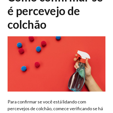
é percevejo de
colchão
Para confirmar se você está lidando com
percevejos de colchão, comece verificando se há