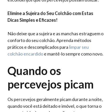
Elimine a Sujeira do Seu Colchão com Estas
Dicas Simples e Eficazes!
Não deixe que a sujeira e as manchas estraguem o
conforto do seu colchão. Aprenda métodos
práticos e descomplicados para
limpar seu
colchão encardido
e mantê-lo sempre como novo.
Quando os
percevejos picam
Os percevejos geralmente picam durante a noite,
quando você está deitado e imóvel, o que torna o