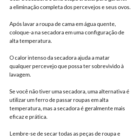
a eliminação completa dos percevejos e seus ovos.
Após lavar a roupa de cama em água quente,
coloque-a na secadora em uma configuração de
alta temperatura.
O calor intenso da secadora ajuda a matar
qualquer percevejo que possa ter sobrevivido à
lavagem.
Se você não tiver uma secadora, uma alternativa é
utilizar um ferro de passar roupas em alta
temperatura, mas a secadora é geralmente mais
eficaz e prática.
Lembre-se de secar todas as peças de roupa e