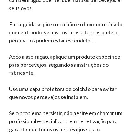
seus ovos.
Em seguida, aspire o colchão e o box com cuidado,
concentrando-se nas costuras e fendas onde os
percevejos podem estar escondidos.
Após a aspiração, aplique um produto específico
para percevejos, seguindo as instruções do
fabricante.
Use uma capa protetora de colchão para evitar
que novos percevejos se instalem.
Se o problema persistir, não hesite em chamar um
profissional especializado em dedetização para
garantir que todos os percevejos sejam