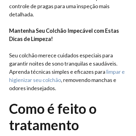
controle de pragas para uma inspeção mais
detalhada.
Mantenha Seu Colchão Impecável com Estas
Dicas de Limpeza!
Seu colchão merece cuidados especiais para
garantir noites de sono tranquilas e saudáveis.
Aprenda técnicas simples e eficazes para
limpar e
higienizar seu colchão
, removendo manchas e
odores indesejados.
Como é feito o
tratamento