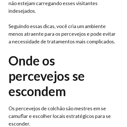
não estejam carregando esses visitantes
indesejados.
Seguindo essas dicas, você cria um ambiente
menos atraente para os percevejos e pode evitar
a necessidade de tratamentos mais complicados.
Onde os
percevejos se
escondem
Os percevejos de colchão são mestres em se
camuflar e escolher locais estratégicos para se
esconder.