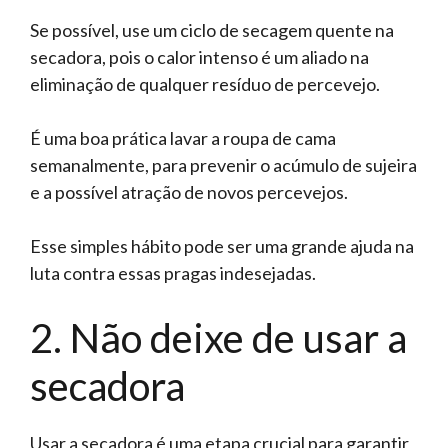
Se possível, use um ciclo de secagem quente na
secadora, pois o calor intenso é um aliado na
eliminação de qualquer resíduo de percevejo.
É uma boa prática lavar a roupa de cama
semanalmente, para prevenir o acúmulo de sujeira
e a possível atração de novos percevejos.
Esse simples hábito pode ser uma grande ajuda na
luta contra essas pragas indesejadas.
2. Não deixe de usar a
secadora
Usar a secadora é uma etapa crucial para garantir