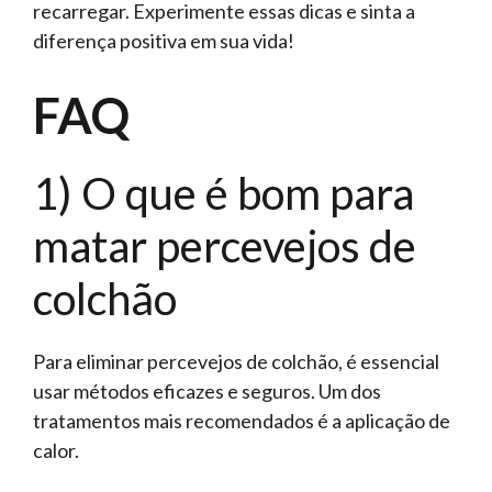
recarregar. Experimente essas dicas e sinta a
diferença positiva em sua vida!
FAQ
1) O que é bom para
matar percevejos de
colchão
Para eliminar percevejos de colchão, é essencial
usar métodos eficazes e seguros. Um dos
tratamentos mais recomendados é a aplicação de
calor.