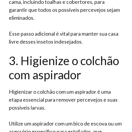
cama, incluindo toalhas e cobertores, para
garantir que todos os possíveis percevejos sejam
eliminados.
Esse passo adicional é vital para manter sua casa
livre desses insetos indesejados.
3. Higienize o colchão
com aspirador
Higienizar o colchão com um aspirador é uma
etapa essencial para remover percevejos e suas
possíveis larvas.
Utilize um aspirador com um bico de escova ou um
acessório específico para estofados, que