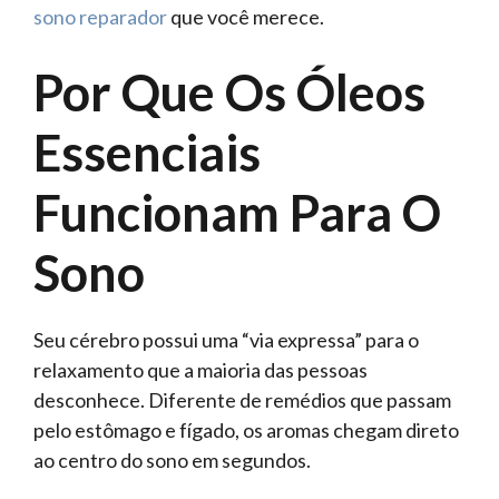
sono reparador
que você merece.
Por Que Os Óleos
Essenciais
Funcionam Para O
Sono
Seu cérebro possui uma “via expressa” para o
relaxamento que a maioria das pessoas
desconhece. Diferente de remédios que passam
pelo estômago e fígado, os aromas chegam direto
ao centro do sono em segundos.