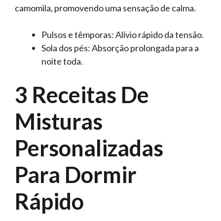
camomila, promovendo uma sensação de calma.
Pulsos e têmporas: Alívio rápido da tensão.
Sola dos pés: Absorção prolongada para a
noite toda.
3 Receitas De
Misturas
Personalizadas
Para Dormir
Rápido