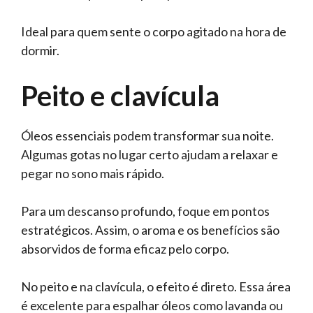
Ideal para quem sente o corpo agitado na hora de
dormir.
Peito e clavícula
Óleos essenciais podem transformar sua noite.
Algumas gotas no lugar certo ajudam a relaxar e
pegar no sono mais rápido.
Para um descanso profundo, foque em pontos
estratégicos. Assim, o aroma e os benefícios são
absorvidos de forma eficaz pelo corpo.
No peito e na clavícula, o efeito é direto. Essa área
é excelente para espalhar óleos como lavanda ou