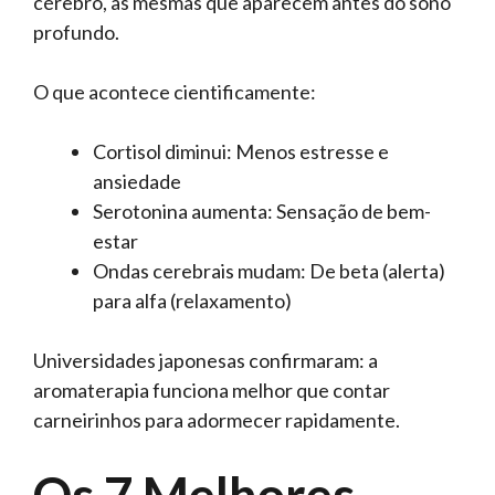
cérebro, as mesmas que aparecem antes do sono
profundo.
O que acontece cientificamente:
Cortisol diminui: Menos estresse e
ansiedade
Serotonina aumenta: Sensação de bem-
estar
Ondas cerebrais mudam: De beta (alerta)
para alfa (relaxamento)
Universidades japonesas confirmaram: a
aromaterapia funciona melhor que contar
carneirinhos para adormecer rapidamente.