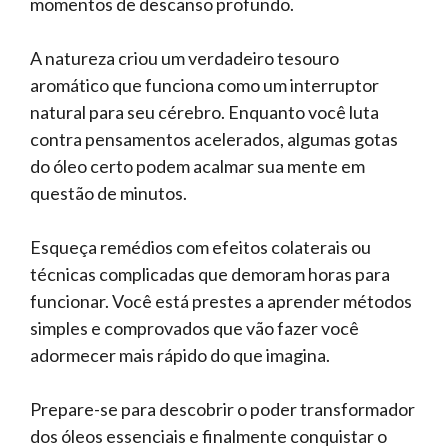
momentos de descanso profundo.
A natureza criou um verdadeiro tesouro
aromático que funciona como um interruptor
natural para seu cérebro. Enquanto você luta
contra pensamentos acelerados, algumas gotas
do óleo certo podem acalmar sua mente em
questão de minutos.
Esqueça remédios com efeitos colaterais ou
técnicas complicadas que demoram horas para
funcionar. Você está prestes a aprender métodos
simples e comprovados que vão fazer você
adormecer mais rápido do que imagina.
Prepare-se para descobrir o poder transformador
dos óleos essenciais e finalmente conquistar o