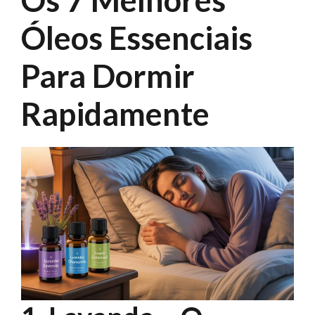
Os 7 Melhores
Óleos Essenciais
Para Dormir
Rapidamente