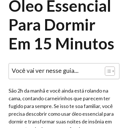
Óleo Essencial
Para Dormir
Em 15 Minutos
Você vai ver nesse guia...
São 2h da manhã e você ainda está rolando na
cama, contando carneirinhos que parecem ter
fugido para sempre. Se isso te soa familiar, você
precisa descobrir como usar óleo essencial para
dormir e transformar suas noites de insônia em