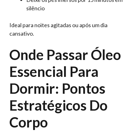
silêncio
Ideal para noites agitadas ou após um dia
cansativo.
Onde Passar Óleo
Essencial Para
Dormir: Pontos
Estratégicos Do
Corpo