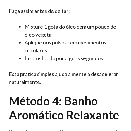
Faça assim antes de deitar:
Misture 1 gota do óleo com um pouco de
óleo vegetal
Aplique nos pulsos com movimentos
circulares
Inspire fundo por alguns segundos
Essa prática simples ajuda a mente a desacelerar
naturalmente.
Método 4: Banho
Aromático Relaxante