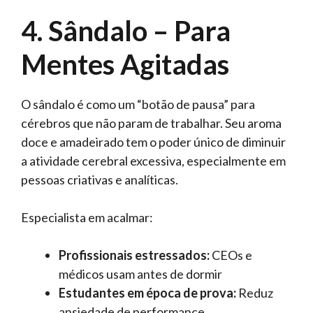
4. Sândalo – Para
Mentes Agitadas
O sândalo é como um “botão de pausa” para
cérebros que não param de trabalhar. Seu aroma
doce e amadeirado tem o poder único de diminuir
a atividade cerebral excessiva, especialmente em
pessoas criativas e analíticas.
Especialista em acalmar:
Profissionais estressados:
CEOs e
médicos usam antes de dormir
Estudantes em época de prova:
Reduz
ansiedade de performance