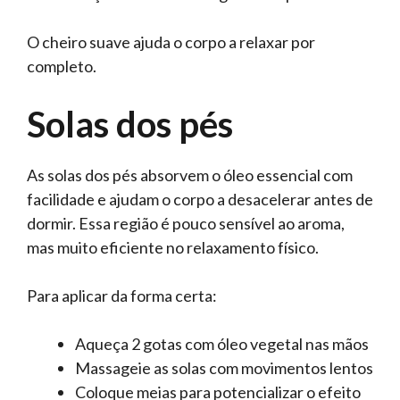
O cheiro suave ajuda o corpo a relaxar por
completo.
Solas dos pés
As solas dos pés absorvem o óleo essencial com
facilidade e ajudam o corpo a desacelerar antes de
dormir. Essa região é pouco sensível ao aroma,
mas muito eficiente no relaxamento físico.
Para aplicar da forma certa:
Aqueça 2 gotas com óleo vegetal nas mãos
Massageie as solas com movimentos lentos
Coloque meias para potencializar o efeito