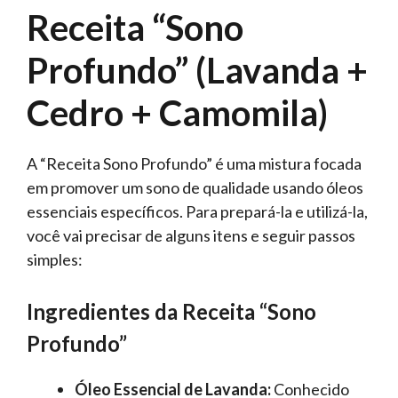
Receita “Sono
Profundo” (Lavanda +
Cedro + Camomila)
A “Receita Sono Profundo” é uma mistura focada
em promover um sono de qualidade usando óleos
essenciais específicos. Para prepará-la e utilizá-la,
você vai precisar de alguns itens e seguir passos
simples:
Ingredientes da Receita “Sono
Profundo”
Óleo Essencial de Lavanda:
Conhecido