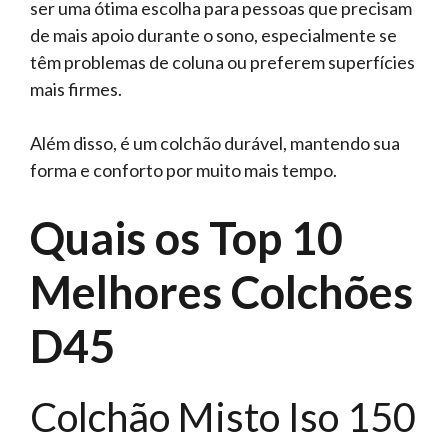
ser uma ótima escolha para pessoas que precisam
de mais apoio durante o sono, especialmente se
têm problemas de coluna ou preferem superfícies
mais firmes.
Além disso, é um colchão durável, mantendo sua
forma e conforto por muito mais tempo.
Quais os Top 10
Melhores Colchões
D45
Colchão Misto Iso 150