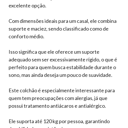
excelente opção.
Com dimensões ideais para um casal, ele combina
suporte e maciez, sendo classificado como de
conforto médio.
Isso significa que ele oferece um suporte
adequado sem ser excessivamente rígido, o que é
perfeito para quem busca estabilidade durante o
sono, mas ainda deseja um pouco de suavidade.
Este colchão é especialmente interessante para
quem tem preocupações com alergias, já que
possui tratamento antiácaros e antialérgico.
Ele suporta até 120 kg por pessoa, garantindo