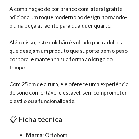
A combinação de cor branco com lateral grafite
adiciona um toque moderno ao design, tornando-
o uma peça atraente para qualquer quarto.
Além disso, este colchão é voltado para adultos
que desejam um produto que suporte bem o peso
corporal e mantenha sua forma ao longo do
tempo.
Com 25 cm de altura, ele oferece uma experiência
de sono confortável e estável, sem comprometer
o estilo ou a funcionalidade.
📋 Ficha técnica
Marca
: Ortobom