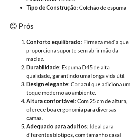
Tipo de Construção
: Colchão de espuma
😊 Prós
Conforto equilibrado
: Firmeza média que
proporciona suporte sem abrir mão da
maciez.
Durabilidade
: Espuma D45 de alta
qualidade, garantindo uma longa vida útil.
Design elegante
: Cor azul que adiciona um
toque moderno ao ambiente.
Altura confortável
: Com 25 cm de altura,
oferece boa ergonomia para diversas
camas.
Adequado para adultos
: Ideal para
diferentes biotipos, com tamanho casal