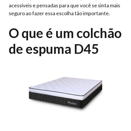
acessíveis e pensadas para que você se sinta mais
seguro ao fazer essa escolha tão importante.
O que é um colchão
de espuma D45