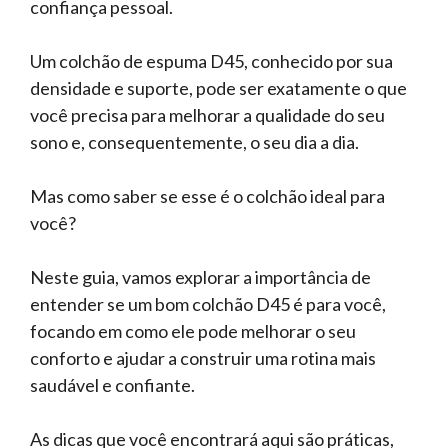
confiança pessoal.
Um colchão de espuma D45, conhecido por sua
densidade e suporte, pode ser exatamente o que
você precisa para melhorar a qualidade do seu
sono e, consequentemente, o seu dia a dia.
Mas como saber se esse é o colchão ideal para
você?
Neste guia, vamos explorar a importância de
entender se um bom colchão D45 é para você,
focando em como ele pode melhorar o seu
conforto e ajudar a construir uma rotina mais
saudável e confiante.
As dicas que você encontrará aqui são práticas,