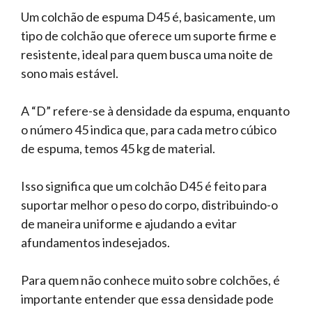
Um colchão de espuma D45 é, basicamente, um
tipo de colchão que oferece um suporte firme e
resistente, ideal para quem busca uma noite de
sono mais estável.
A “D” refere-se à densidade da espuma, enquanto
o número 45 indica que, para cada metro cúbico
de espuma, temos 45 kg de material.
Isso significa que um colchão D45 é feito para
suportar melhor o peso do corpo, distribuindo-o
de maneira uniforme e ajudando a evitar
afundamentos indesejados.
Para quem não conhece muito sobre colchões, é
importante entender que essa densidade pode