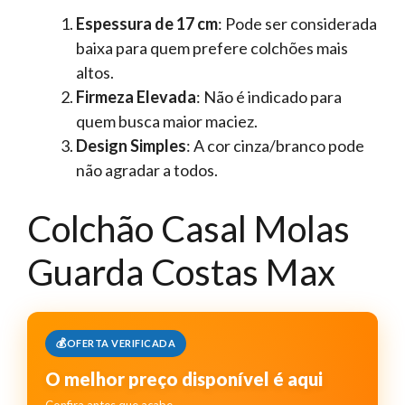
Espessura de 17 cm
: Pode ser considerada
baixa para quem prefere colchões mais
altos.
Firmeza Elevada
: Não é indicado para
quem busca maior maciez.
Design Simples
: A cor cinza/branco pode
não agradar a todos.
Colchão Casal Molas
Guarda Costas Max
OFERTA VERIFICADA
O melhor preço disponível é aqui