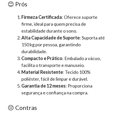
😊 Prós
Firmeza Certificada
: Oferece suporte
firme, ideal para quem precisa de
estabilidade durante o sono.
Alta Capacidade de Suporte
: Suporta até
150 kg por pessoa, garantindo
durabilidade.
Compacto e Prático
: Embalado a vácuo,
facilita o transporte e manuseio.
Material Resistente
: Tecido 100%
poliéster, fácil de limpar e durável.
Garantia de 12 meses
: Proporciona
segurança e confiança na compra.
😔 Contras