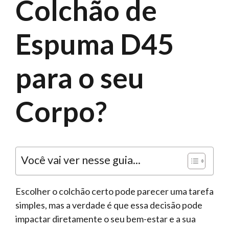
Colchão de
Espuma D45
para o seu
Corpo?
Você vai ver nesse guia...
Escolher o colchão certo pode parecer uma tarefa
simples, mas a verdade é que essa decisão pode
impactar diretamente o seu bem-estar e a sua